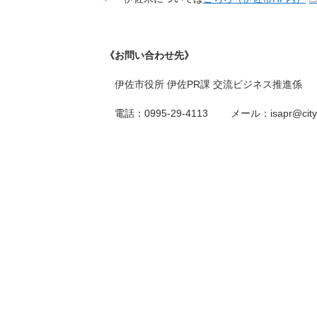
《お問い合わせ先》
伊佐市役所 伊佐PR課 交流ビジネス推進係
電話：0995-29-4113 メール：isapr@city.isa