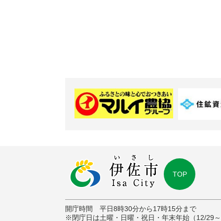
TOP
開庁時間 平日8時30分から17時15分まで
※閉庁日は土曜・日曜・祝日・年末年始（12/29～1