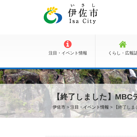
注目・イベント情報
くらし・広報
【終了しました】MBC
伊佐市
>
注目・イベント情報
> 【終了し