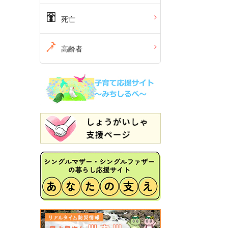
死亡
高齢者