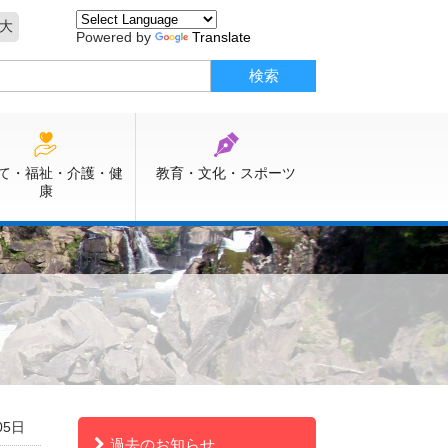
大
Powered by
Translate
て・福祉・介護・健
教育・文化・スポーツ
康
05日
過去のお知らせ