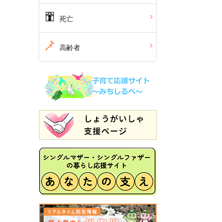
死亡
高齢者