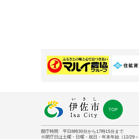
TOP
開庁時間 平日8時30分から17時15分まで
※閉庁日は土曜・日曜・祝日・年末年始（12/29～1