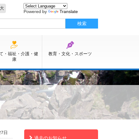
大
Powered by
Translate
て・福祉・介護・健
教育・文化・スポーツ
康
27日
過去のお知らせ