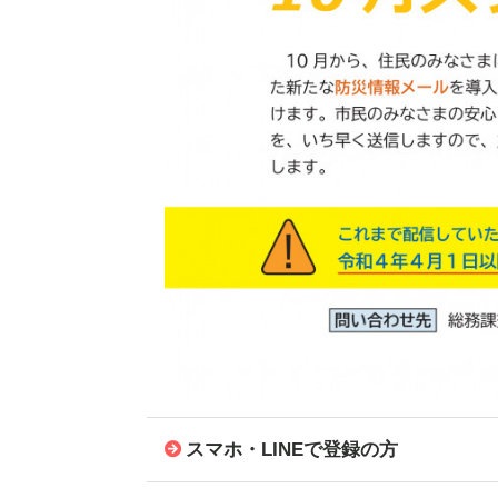
スマホ・LINEで登録の方