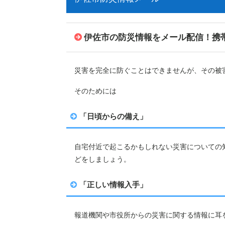
伊佐市の防災情報をメール配信！携
災害を完全に防ぐことはできませんが、その被
そのためには
「日頃からの備え」
自宅付近で起こるかもしれない災害についての
どをしましょう。
「正しい情報入手」
報道機関や市役所からの災害に関する情報に耳