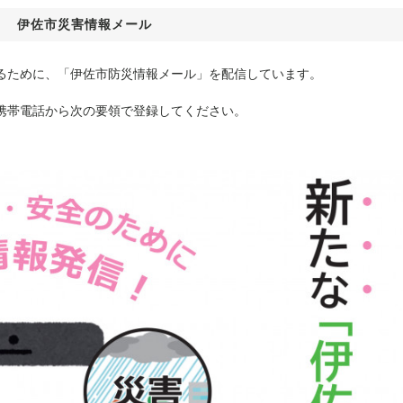
伊佐市災害情報メール
るために、「伊佐市防災情報メール」を配信しています。
携帯電話から次の要領で登録してください。