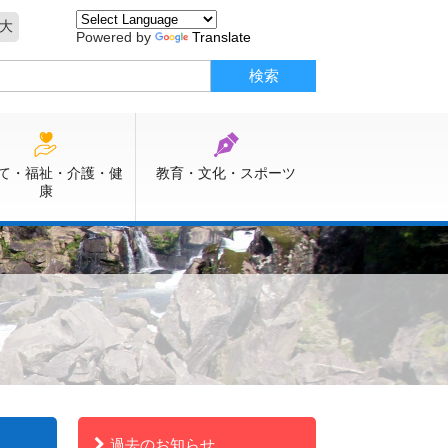
大
Powered by
Translate
て・福祉・介護・健
教育・文化・スポーツ
康
過去のお知らせ