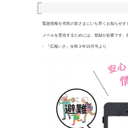
緊急情報を市民の皆さまにいち早くお知らせす
メールを受信するためには、登録が必要です。
『広報いさ』令和３年10月号より