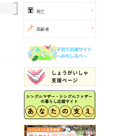
死亡
高齢者