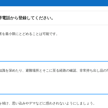
帯電話から登録してください。
害を最小限にとどめることは可能です。
知識を深めたり、避難場所とそこに至る経路の確認、非常持ち出し品の
を傾け、思い込みやデマなどに惑わされないようにしましょう。