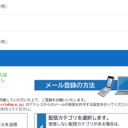
参照）
参照）