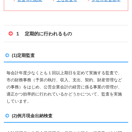
１ 定期的に行われるもの
(1)定期監査
毎会計年度少なくとも１回以上期日を定めて実施する監査で、
市の財務事務（予算の執行、収入、支出、契約、財産管理など
の事務）をはじめ、公営企業会計の経営に係る事業の管理が、
適正かつ効率的に行われているかどうかについて、監査を実施
しています。
(2)例月現金出納検査