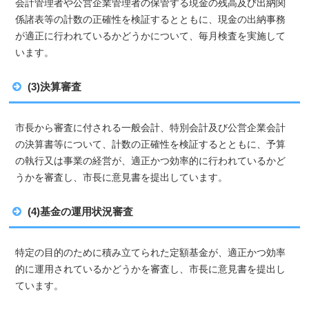
会計管理者や公営企業管理者の保管する現金の残高及び出納関
係諸表等の計数の正確性を検証するとともに、現金の出納事務
が適正に行われているかどうかについて、毎月検査を実施して
います。
(3)決算審査
市長から審査に付される一般会計、特別会計及び公営企業会計
の決算書等について、計数の正確性を検証するとともに、予算
の執行又は事業の経営が、適正かつ効率的に行われているかど
うかを審査し、市長に意見書を提出しています。
(4)基金の運用状況審査
特定の目的のために積み立てられた定額基金が、適正かつ効率
的に運用されているかどうかを審査し、市長に意見書を提出し
ています。