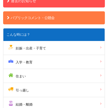
過去のお知らせ
パブリックコメント・公聴会
こんな時には？
妊娠・出産・子育て
入学・教育
住まい
引っ越し
結婚・離婚