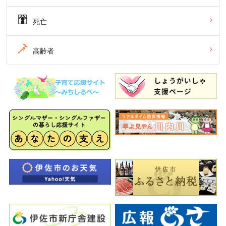
死亡
高齢者