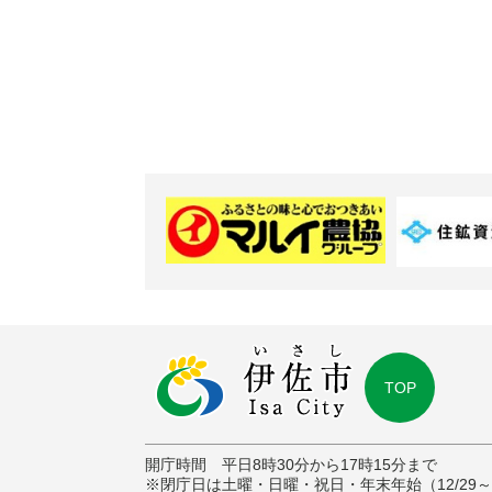
TOP
開庁時間 平日8時30分から17時15分まで
※閉庁日は土曜・日曜・祝日・年末年始（12/29～1