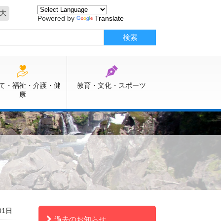
大
Powered by
Translate
て・福祉・介護・健
教育・文化・スポーツ
康
01日
過去のお知らせ