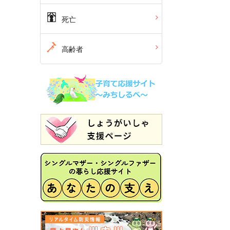
死亡
高齢者