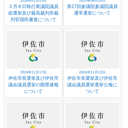
2026年01月23日
2025年06月24日
２月８日執行衆議院議員
第27回参議院参議院議員
総選挙及び最高裁判所裁
通常選挙について
判官国民審査について
2024年11月17日
2024年11月13日
伊佐市長選挙及び伊佐市
伊佐市長選挙及び伊佐市
議会議員選挙の開票速報
議会議員選挙選挙公報に
について
ついて