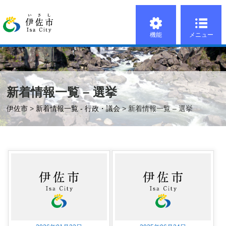
機能
メニュー
新着情報一覧 – 選挙
伊佐市
>
新着情報一覧 - 行政・議会
> 新着情報一覧 – 選挙