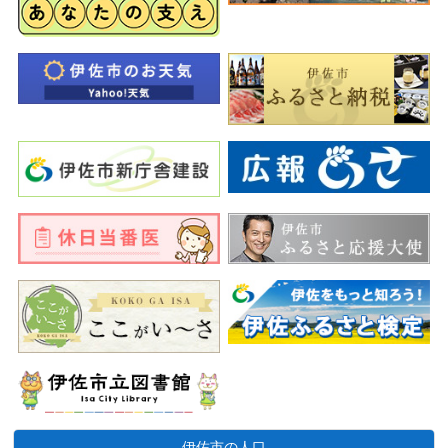
伊佐市の人口