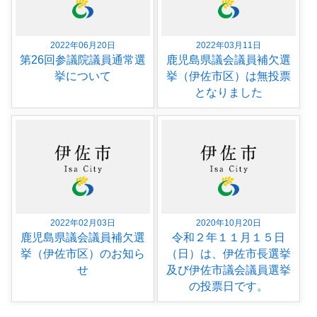
2022年06月20日
2022年03月11日
第26回参議院議員通常選
鹿児島県議会議員補欠選
挙について
挙（伊佐市区）は無投票
となりました
2022年02月03日
2020年10月20日
鹿児島県議会議員補欠選
令和２年１１月１５日
挙（伊佐市区）のお知ら
（日）は、伊佐市長選挙
せ
及び伊佐市議会議員選挙
の投票日です。