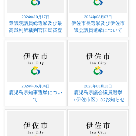
2024年10月17日
2024年08月07日
衆議院議員総選挙及び最
伊佐市長選挙及び伊佐市
高裁判所裁判官国民審査
議会議員選挙について
2024年06月04日
2023年03月13日
鹿児島県知事選挙につい
鹿児島県議会議員選挙
て
（伊佐市区）のお知らせ