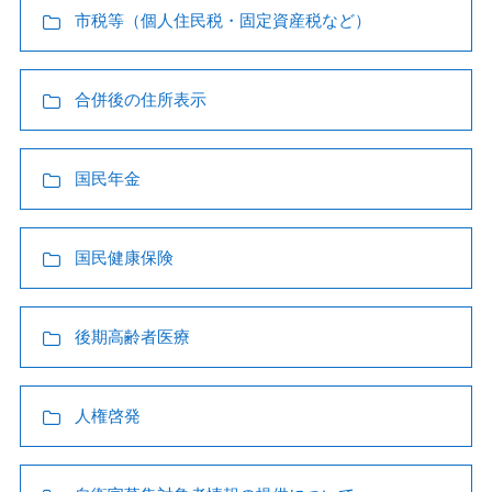
市税等（個人住民税・固定資産税など）
合併後の住所表示
国民年金
国民健康保険
後期高齢者医療
人権啓発