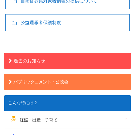
自衛官募集対象者情報の提供について
公益通報者保護制度
過去のお知らせ
パブリックコメント・公聴会
こんな時には？
妊娠・出産・子育て