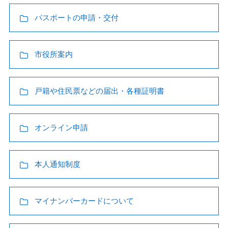
パスポートの申請・交付
市役所案内
戸籍や住民票などの届出・各種証明書
オンライン申請
本人通知制度
マイナンバーカードについて